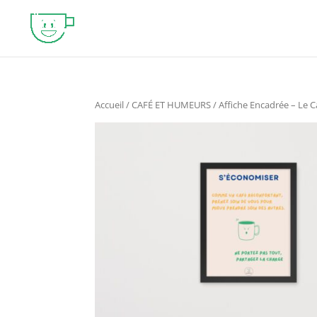
Accueil
/
CAFÉ ET HUMEURS
/ Affiche Encadrée – Le C