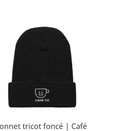
onnet tricot foncé | Café