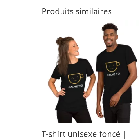
Produits similaires
T-shirt unisexe foncé |