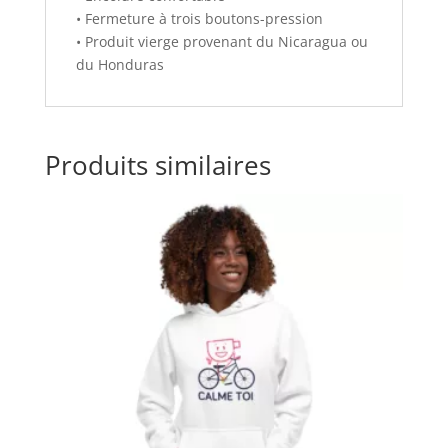
• Fermeture à trois boutons-pression
• Produit vierge provenant du Nicaragua ou
du Honduras
Produits similaires